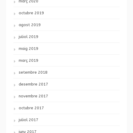
març 2020
octubre 2019
agost 2019
juliol 2019
maig 2019
març 2019
setembre 2018
desembre 2017
novembre 2017
octubre 2017
juliol 2017
juny 2017