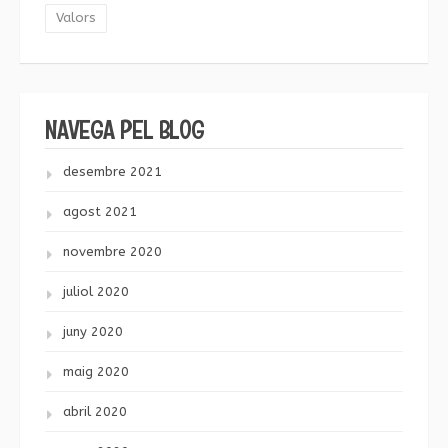
Valors
NAVEGA PEL BLOG
desembre 2021
agost 2021
novembre 2020
juliol 2020
juny 2020
maig 2020
abril 2020