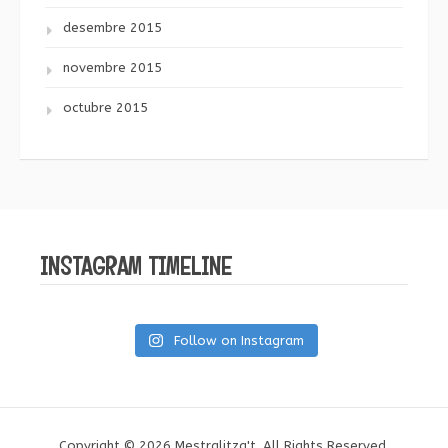
desembre 2015
novembre 2015
octubre 2015
INSTAGRAM TIMELINE
Follow on Instagram
Copyright © 2026 Mestralitza't. All Rights Reserved.