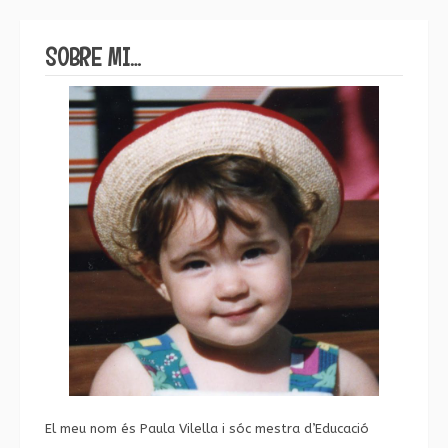
SOBRE MI…
El meu nom és Paula Vilella i sóc mestra d’Educació