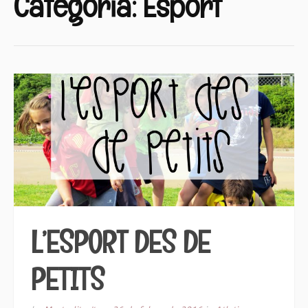
Categoria:
Esport
L’ESPORT DES DE
PETITS