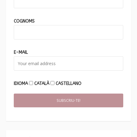
COGNOMS
E-MAIL
IDIOMA
CATALÀ
CASTELLANO