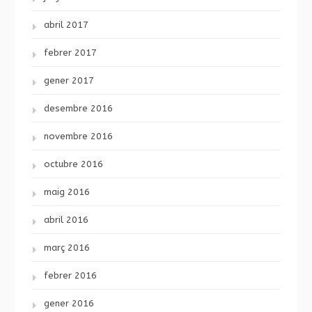
abril 2017
febrer 2017
gener 2017
desembre 2016
novembre 2016
octubre 2016
maig 2016
abril 2016
març 2016
febrer 2016
gener 2016