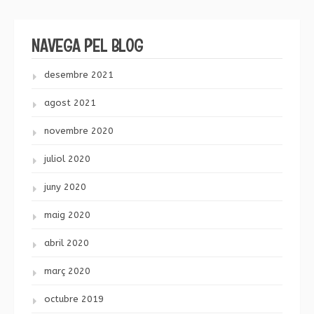
NAVEGA PEL BLOG
desembre 2021
agost 2021
novembre 2020
juliol 2020
juny 2020
maig 2020
abril 2020
març 2020
octubre 2019