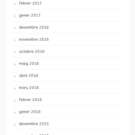
febrer 2017
gener 2017
desembre 2016
novembre 2016
octubre 2016
maig 2016
abril 2016
març 2016
febrer 2016
gener 2016
desembre 2015