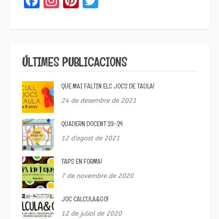
ÚLTIMES PUBLICACIONS
QUE MAI FALTIN ELS JOCS DE TAULA!
24 de desembre de 2021
QUADERN DOCENT 23-24
12 d'agost de 2021
TAPS EN FORMA!
7 de novembre de 2020
JOC CALCULA&GO!
12 de juliol de 2020