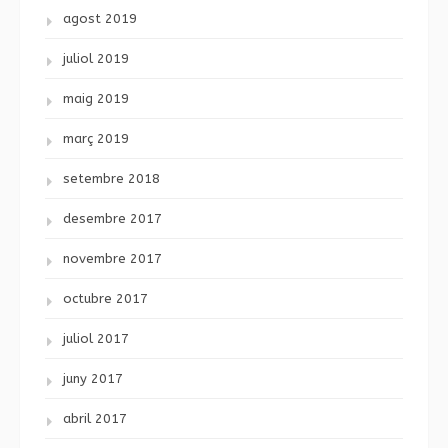
agost 2019
juliol 2019
maig 2019
març 2019
setembre 2018
desembre 2017
novembre 2017
octubre 2017
juliol 2017
juny 2017
abril 2017