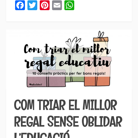
Facebook
Twitter
Pinterest
Email
WhatsApp
COM TRIAR EL MILLOR
REGAL SENSE OBLIDAR