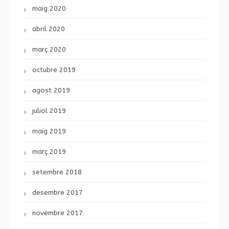
maig 2020
abril 2020
març 2020
octubre 2019
agost 2019
juliol 2019
maig 2019
març 2019
setembre 2018
desembre 2017
novembre 2017