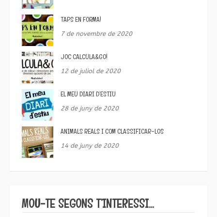
TAPS EN FORMA!
7 de novembre de 2020
JOC CALCULA&GO!
12 de juliol de 2020
EL MEU DIARI D’ESTIU
28 de juny de 2020
ANIMALS REALS I COM CLASSIFICAR-LOS
14 de juny de 2020
MOU-TE SEGONS T’INTERESSI…