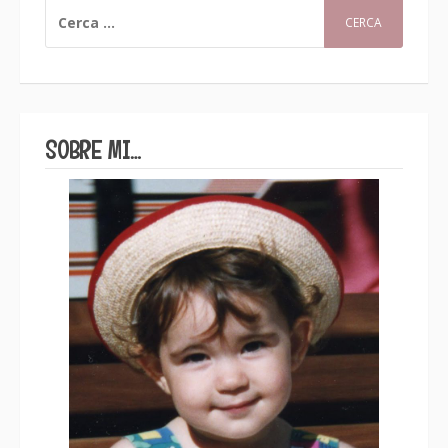
CERCA:
SOBRE MI…