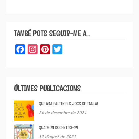
TAMBÉ POTS SEGUIR-ME A…
Facebook
Instagram
Pinterest
Twitter
ÚLTIMES PUBLICACIONS
QUE MAI FALTIN ELS JOCS DE TAULA!
24 de desembre de 2021
QUADERN DOCENT 23-24
12 d'agost de 2021