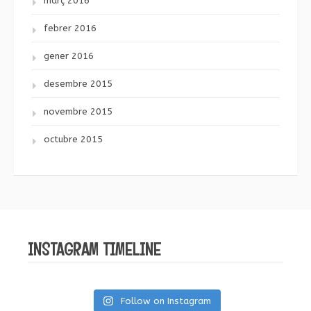
març 2016
febrer 2016
gener 2016
desembre 2015
novembre 2015
octubre 2015
INSTAGRAM TIMELINE
Follow on Instagram