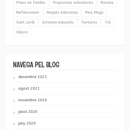
Plans en família
Propostes educatives
Racons
Reflexionem
Regals educatius
Reis Mags
Sant Jordi
Sistema educatiu
Textures
Tió
Valors
NAVEGA PEL BLOG
desembre 2021
agost 2021
novembre 2020
juliol 2020
juny 2020