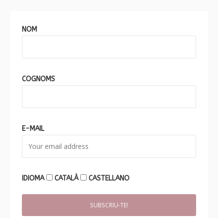
NOM
COGNOMS
E-MAIL
IDIOMA
CATALÀ
CASTELLANO