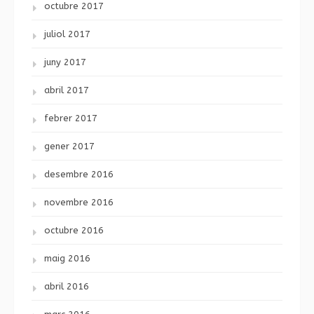
octubre 2017
juliol 2017
juny 2017
abril 2017
febrer 2017
gener 2017
desembre 2016
novembre 2016
octubre 2016
maig 2016
abril 2016