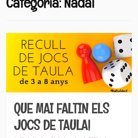
Categoria:
Nadal
QUE MAI FALTIN ELS
JOCS DE TAULA!