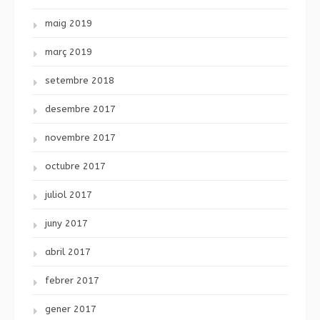
maig 2019
març 2019
setembre 2018
desembre 2017
novembre 2017
octubre 2017
juliol 2017
juny 2017
abril 2017
febrer 2017
gener 2017