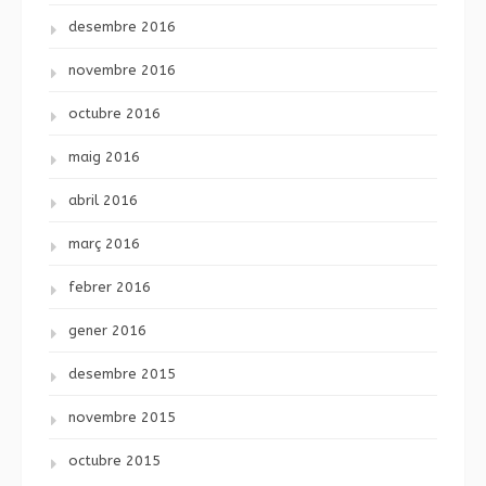
desembre 2016
novembre 2016
octubre 2016
maig 2016
abril 2016
març 2016
febrer 2016
gener 2016
desembre 2015
novembre 2015
octubre 2015