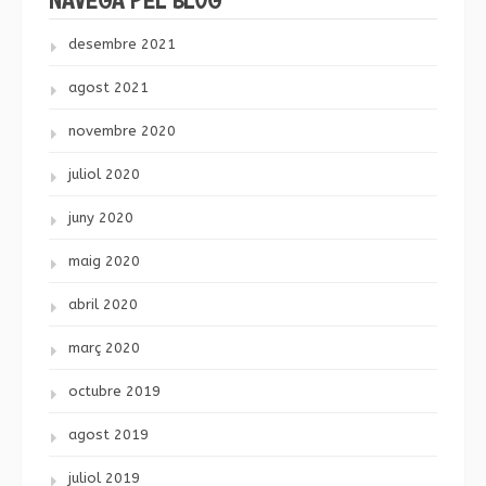
desembre 2021
agost 2021
novembre 2020
juliol 2020
juny 2020
maig 2020
abril 2020
març 2020
octubre 2019
agost 2019
juliol 2019