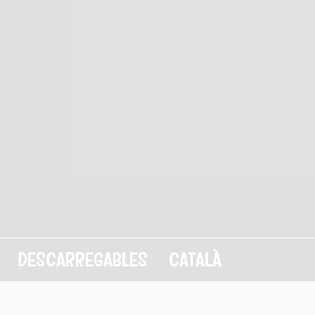
DESCARREGABLES
CATALÀ