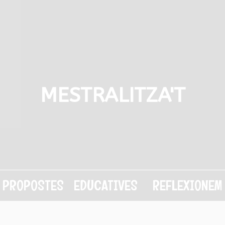
MESTRALITZA'T
PROPOSTES EDUCATIVES
REFLEXIONEM