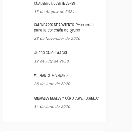
CUADERNO DOCENTE 22-23
13 de August de 2021
CALENDARIO DE ADVIENTO: Propuesta
para la cohesión de grupo
28 de November de 2020
JUEGO CALCULA&GO!
12 de July de 2020
MI DIARIO DE VERANO
28 de June de 2020
ANIMALES REALES Y CÓMO CLASIFICARLOS
14 de June de 2020