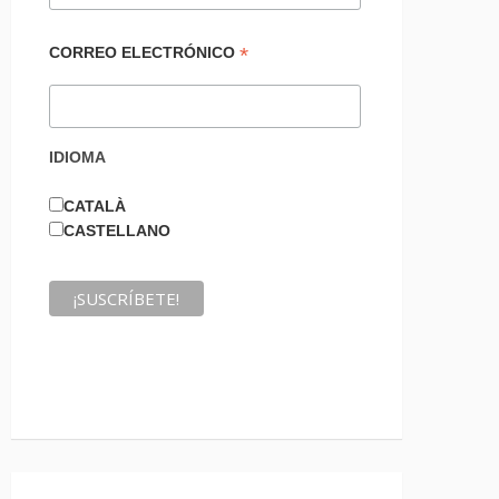
*
CORREO ELECTRÓNICO
IDIOMA
CATALÀ
CASTELLANO