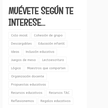
MUÉVETE SEGÚN TE
INTERESE…
Ciclo inicial
Cohesión de grupo
Descargables
Educación infantil
Ideas
Inclusión educativa
Juegos de mesa
Lectoescritura
Lógica
Maestros que comparten
Organización docente
Propuestas educativas
Recursos educativos
Recursos TAC
Reflexionemos
Regalos educativos