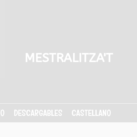
MESTRALITZA'T
TO
DESCARGABLES
CASTELLANO