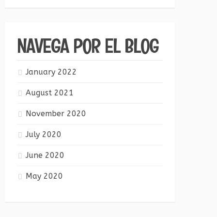
NAVEGA POR EL BLOG
January 2022
August 2021
November 2020
July 2020
June 2020
May 2020