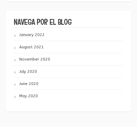
NAVEGA POR EL BLOG
January 2022
August 2021
November 2020
July 2020
June 2020
May 2020