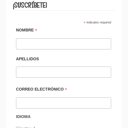
¡SUSCRÍBETE!
*
indicates required
*
NOMBRE
APELLIDOS
*
CORREO ELECTRÓNICO
IDIOMA