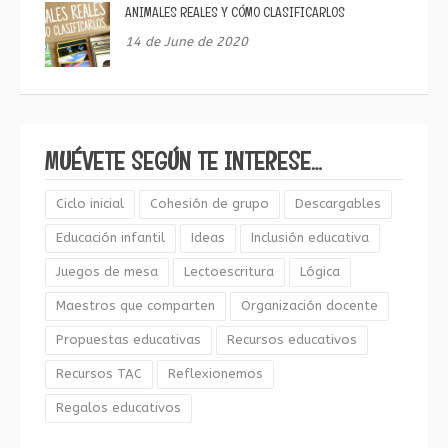
ANIMALES REALES Y CÓMO CLASIFICARLOS
14 de June de 2020
MUÉVETE SEGÚN TE INTERESE…
Ciclo inicial
Cohesión de grupo
Descargables
Educación infantil
Ideas
Inclusión educativa
Juegos de mesa
Lectoescritura
Lógica
Maestros que comparten
Organización docente
Propuestas educativas
Recursos educativos
Recursos TAC
Reflexionemos
Regalos educativos