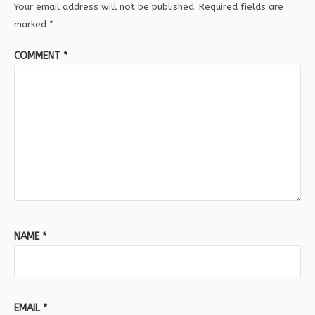
Your email address will not be published.
Required fields are
marked
*
COMMENT
*
NAME
*
EMAIL
*