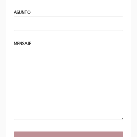
ASUNTO
MENSAJE