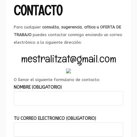
CONTACTO
Para cualquier
consulta
,
sugerencia
,
crítica u
OFERTA DE
TRABAJO
puedes contactar conmigo enviando un correo
electrónico a la siguiente dirección:
mestralitzat@gmail.com
O llenar el siguiente formulario de contacto:
NOMBRE (OBLIGATORIO)
TU CORREO ELECTRONICO (OBLIGATORIO)