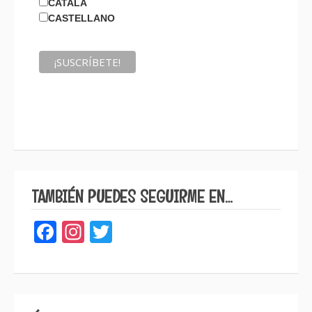
CATALÀ
CASTELLANO
TAMBIÉN PUEDES SEGUIRME EN…
Facebook
Instagram
Twitter