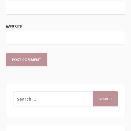
WEBSITE
SEARCH
FOR: