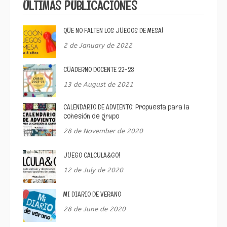
ÚLTIMAS PUBLICACIONES
QUE NO FALTEN LOS JUEGOS DE MESA!
2 de January de 2022
CUADERNO DOCENTE 22-23
13 de August de 2021
CALENDARIO DE ADVIENTO: Propuesta para la
cohesión de grupo
28 de November de 2020
JUEGO CALCULA&GO!
12 de July de 2020
MI DIARIO DE VERANO
28 de June de 2020