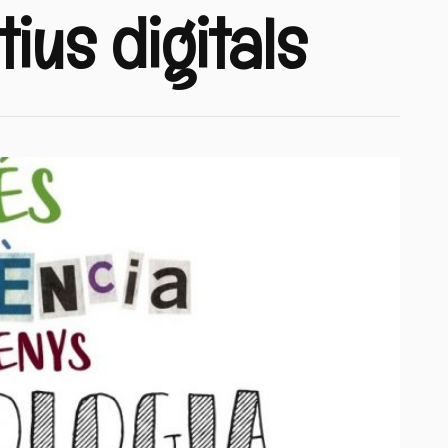
tius digitals