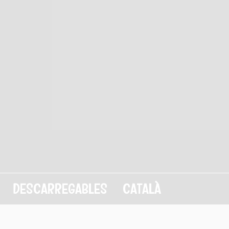
DESCARREGABLES
CATALÀ