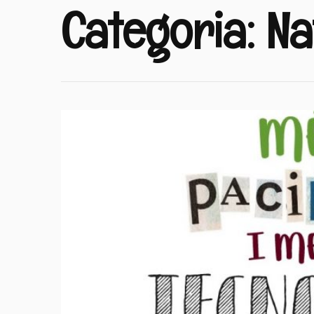
Categoria:
Na