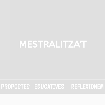
MESTRALITZA'T
PROPOSTES EDUCATIVES
REFLEXIONEM