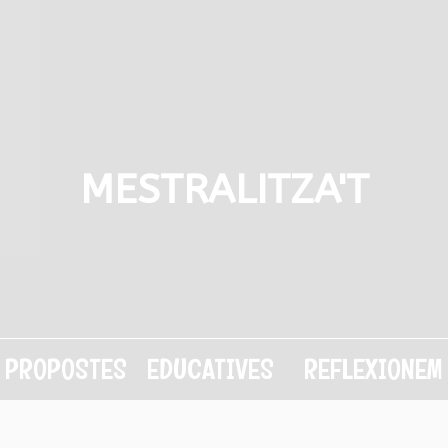
MESTRALITZA'T
PROPOSTES EDUCATIVES
REFLEXIONEM