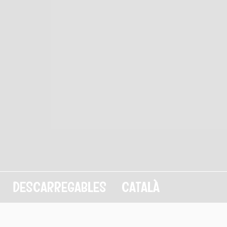
DESCARREGABLES
CATALÀ