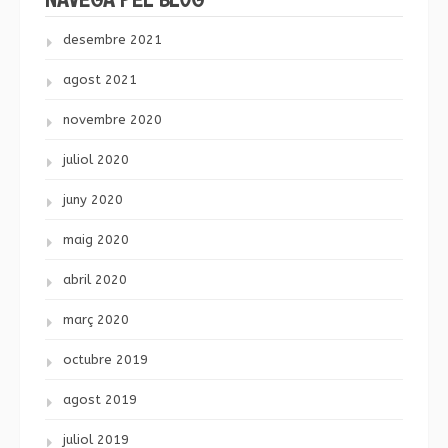
desembre 2021
agost 2021
novembre 2020
juliol 2020
juny 2020
maig 2020
abril 2020
març 2020
octubre 2019
agost 2019
juliol 2019