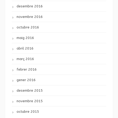
desembre 2016
novembre 2016
octubre 2016
maig 2016
abril 2016
març 2016
febrer 2016
gener 2016
desembre 2015
novembre 2015
octubre 2015