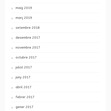
maig 2019
març 2019
setembre 2018
desembre 2017
novembre 2017
octubre 2017
juliol 2017
juny 2017
abril 2017
febrer 2017
gener 2017