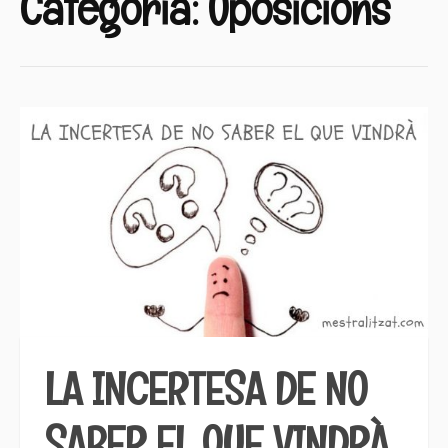
Categoria:
Oposicions
LA INCERTESA DE NO
SABER EL QUE VINDRÀ