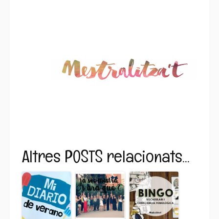
Altres POSTS relacionats...