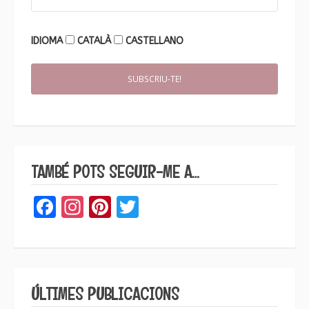
IDIOMA
CATALÀ
CASTELLANO
TAMBÉ POTS SEGUIR-ME A…
Facebook
Instagram
Pinterest
Twitter
ÚLTIMES PUBLICACIONS