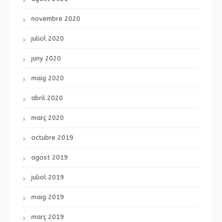
novembre 2020
juliol 2020
juny 2020
maig 2020
abril 2020
març 2020
octubre 2019
agost 2019
juliol 2019
maig 2019
març 2019