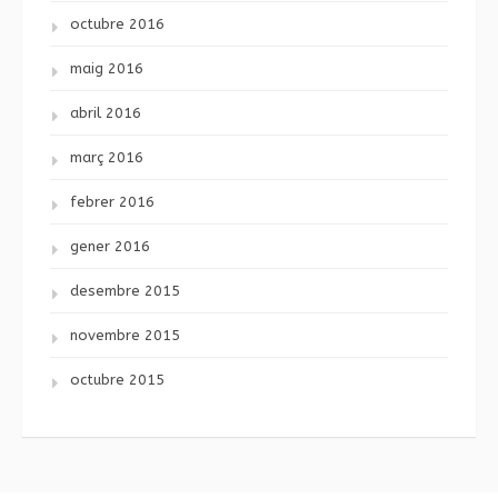
octubre 2016
maig 2016
abril 2016
març 2016
febrer 2016
gener 2016
desembre 2015
novembre 2015
octubre 2015