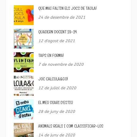
QUE MAI FALTIN ELS JOCS DE TAULA!
24 de desembre de 2021
QUADERN DOCENT 23-24
12 d'agost de 2021
TAPS EN FORMA!
7 de novembre de 2020
JOC CALCULA&GO!
12 de juliol de 2020
EL MEU DIARI D’ESTIU
28 de juny de 2020
ANIMALS REALS I COM CLASSIFICAR-LOS
14 de juny de 2020