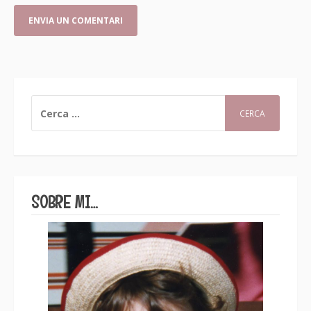
CERCA:
SOBRE MI…